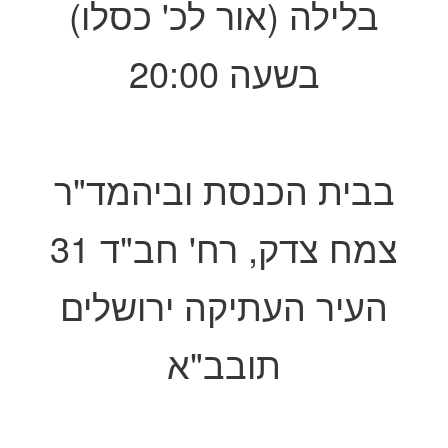
בלילה (אור לכ' כסלו)
בשעה 20:00
בבית הכנסת וביהמד"ר
צמח צדק, רח' חב"ד 31
העיר העתיקה ירושלים
תובב"א